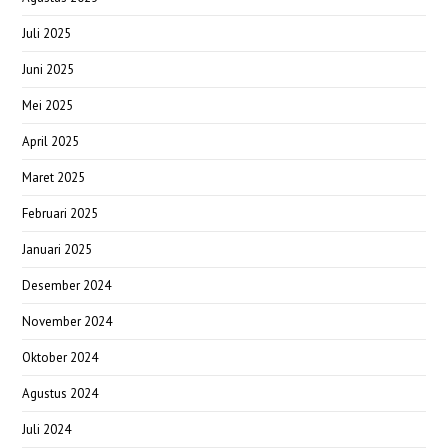
Juli 2025
Juni 2025
Mei 2025
April 2025
Maret 2025
Februari 2025
Januari 2025
Desember 2024
November 2024
Oktober 2024
Agustus 2024
Juli 2024