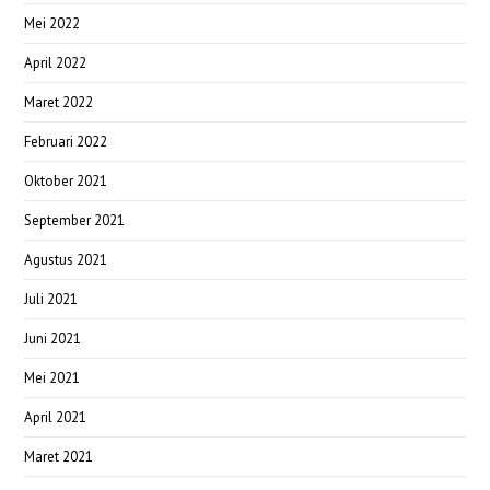
Mei 2022
April 2022
Maret 2022
Februari 2022
Oktober 2021
September 2021
Agustus 2021
Juli 2021
Juni 2021
Mei 2021
April 2021
Maret 2021