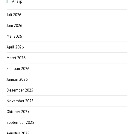
Arsip
Juli 2026
Juni 2026
Mei 2026
April 2026
Maret 2026
Februari 2026
Januari 2026
Desember 2025
November 2025
Oktober 2025
September 2025
Agustus 2025