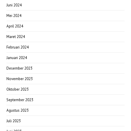
Juni 2024
Mei 2024
April 2024
Maret 2024
Februari 2024
Januari 2024
Desember 2023
November 2023
Oktober 2023
September 2023
Agustus 2023
Juli 2023