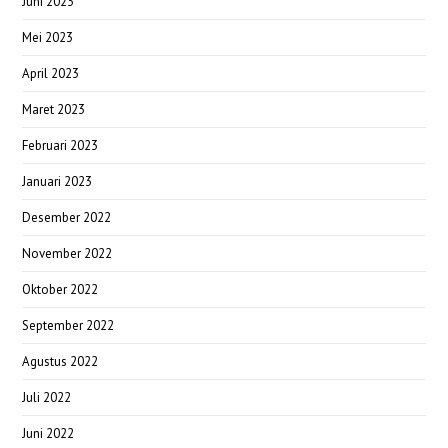
Juni 2023
Mei 2023
April 2023
Maret 2023
Februari 2023
Januari 2023
Desember 2022
November 2022
Oktober 2022
September 2022
Agustus 2022
Juli 2022
Juni 2022