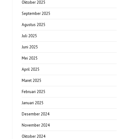
Oktober 2025
September 2025
Agustus 2025
Juli 2025
Juni 2025
Mei 2025
April 2025
Maret 2025
Februari 2025
Januari 2025
Desember 2024
November 2024
Oktober 2024