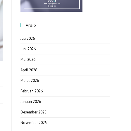
Arsip
Juli 2026
Juni 2026
Mei 2026
April 2026
Maret 2026
Februari 2026
Januari 2026
Desember 2025
November 2025