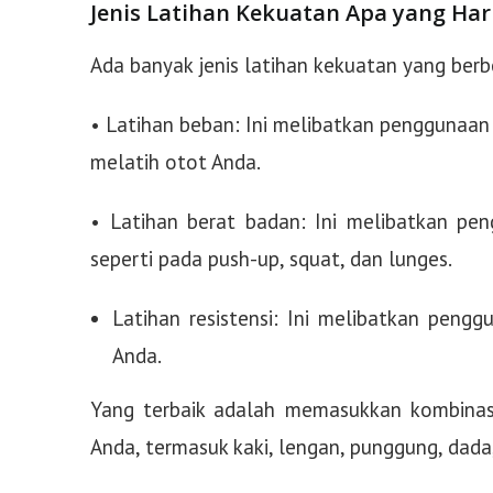
Jenis Latihan Kekuatan Apa yang Ha
Ada banyak jenis latihan kekuatan yang ber
• Latihan beban: Ini melibatkan penggunaan
melatih otot Anda.
• Latihan berat badan: Ini melibatkan pen
seperti pada push-up, squat, dan lunges.
Latihan resistensi: Ini melibatkan pengg
Anda.
Yang terbaik adalah memasukkan kombinas
Anda, termasuk kaki, lengan, punggung, dada