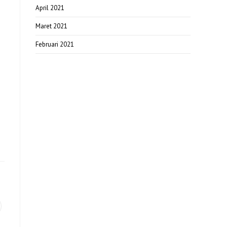
April 2021
Maret 2021
Februari 2021