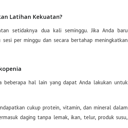
kan Latihan Kekuatan?
tan setidaknya dua kali seminggu. Jika Anda baru
 sesi per minggu dan secara bertahap meningkatkan
kopenia
ada beberapa hal lain yang dapat Anda lakukan untuk
dapatkan cukup protein, vitamin, dan mineral dalam
rmasuk daging tanpa lemak, ikan, telur, produk susu,