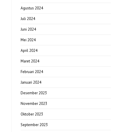
Agustus 2024
Juli 2024
Juni 2024
Mei 2024
April 2024
Maret 2024
Februari 2024
Januari 2024
Desember 2023
November 2023
Oktober 2023
September 2023