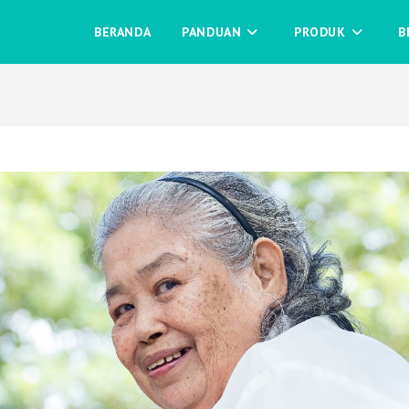
BERANDA
PANDUAN
PRODUK
B