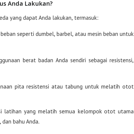
rus Anda Lakukan?
beda yang dapat Anda lakukan, termasuk:
 beban seperti dumbel, barbel, atau mesin beban untuk
ggunaan berat badan Anda sendiri sebagai resistensi,
unaan pita resistensi atau tabung untuk melatih otot
i latihan yang melatih semua kelompok otot utama
, dan bahu Anda.