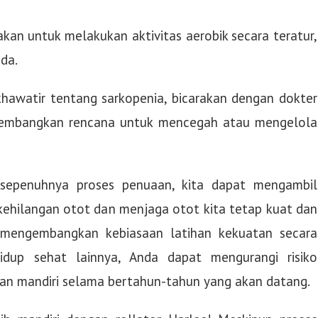
akan untuk melakukan aktivitas aerobik secara teratur,
eda.
khawatir tentang sarkopenia, bicarakan dengan dokter
embangkan rencana untuk mencegah atau mengelola
 sepenuhnya proses penuaan, kita dapat mengambil
ehilangan otot dan menjaga otot kita tetap kuat dan
 mengembangkan kebiasaan latihan kekuatan secara
dup sehat lainnya, Anda dapat mengurangi risiko
dan mandiri selama bertahun-tahun yang akan datang.