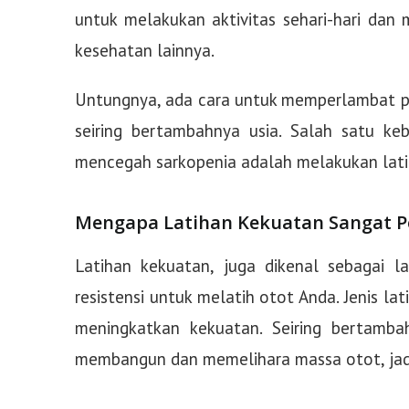
untuk melakukan aktivitas sehari-hari dan 
kesehatan lainnya.
Untungnya, ada cara untuk memperlambat pr
seiring bertambahnya usia. Salah satu k
mencegah sarkopenia adalah melakukan latih
Mengapa Latihan Kekuatan Sangat P
Latihan kekuatan, juga dikenal sebagai l
resistensi untuk melatih otot Anda. Jenis 
meningkatkan kekuatan. Seiring bertambah
membangun dan memelihara massa otot, jadi