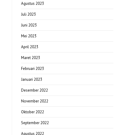
Agustus 2023
Juli 2023
Juni 2023
Mei 2023
April 2023
Maret 2023
Februari 2023
Januari 2023
Desember 2022
November 2022
Oktober 2022
September 2022
Agustus 2022