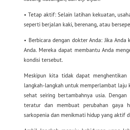
• Tetap aktif: Selain latihan kekuatan, usah
seperti berjalan kaki, berenang, atau bersep
• Berbicara dengan dokter Anda: Jika Anda 
Anda. Mereka dapat membantu Anda meng
kondisi tersebut.
Meskipun kita tidak dapat menghentikan
langkah-langkah untuk memperlambat laju k
sehat seiring bertambahnya usia. Dengan
teratur dan membuat perubahan gaya hi
sarkopenia dan menikmati hidup yang aktif 