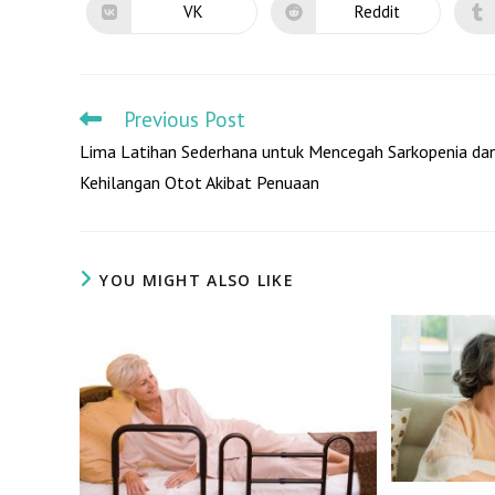
VK
Reddit
Previous Post
Lima Latihan Sederhana untuk Mencegah Sarkopenia da
Kehilangan Otot Akibat Penuaan
YOU MIGHT ALSO LIKE