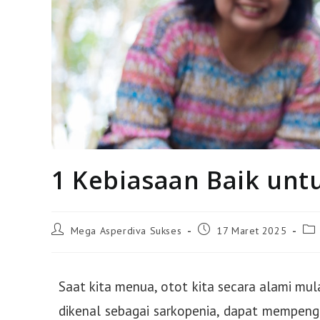
1 Kebiasaan Baik un
Mega Asperdiva Sukses
17 Maret 2025
Saat kita menua, otot kita secara alami mul
dikenal sebagai sarkopenia, dapat mempengar