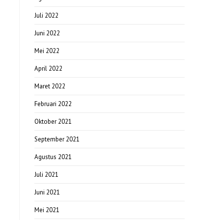
Juli 2022
Juni 2022
Mei 2022
April 2022
Maret 2022
Februari 2022
Oktober 2021
September 2021
Agustus 2021
Juli 2021
Juni 2021
Mei 2021