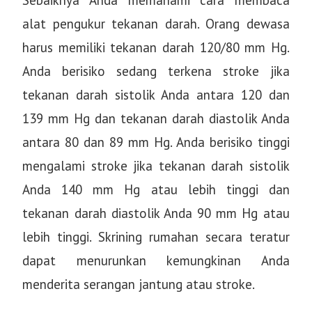
Sebaiknya Anda memahami cara membaca
alat pengukur tekanan darah. Orang dewasa
harus memiliki tekanan darah 120/80 mm Hg.
Anda berisiko sedang terkena stroke jika
tekanan darah sistolik Anda antara 120 dan
139 mm Hg dan tekanan darah diastolik Anda
antara 80 dan 89 mm Hg. Anda berisiko tinggi
mengalami stroke jika tekanan darah sistolik
Anda 140 mm Hg atau lebih tinggi dan
tekanan darah diastolik Anda 90 mm Hg atau
lebih tinggi. Skrining rumahan secara teratur
dapat menurunkan kemungkinan Anda
menderita serangan jantung atau stroke.