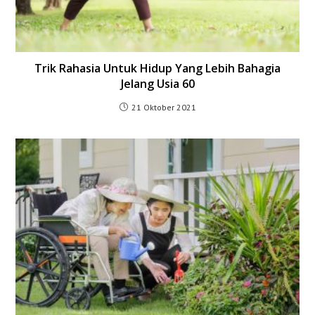
Trik Rahasia Untuk Hidup Yang Lebih Bahagia
Jelang Usia 60
21 Oktober 2021