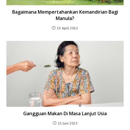
Bagaimana Mempertahankan Kemandirian Bagi
Manula?
15 April 2021
Gangguan Makan Di Masa Lanjut Usia
15 Juni 2023