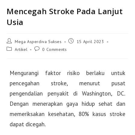
Mencegah Stroke Pada Lanjut
Usia
Mega Asperdiva Sukses
15 April 2023
Artikel
0 Comments
Mengurangi faktor risiko berlaku untuk
pencegahan stroke, menurut pusat
pengendalian penyakit di Washington, DC.
Dengan menerapkan gaya hidup sehat dan
memeriksakan kesehatan, 80% kasus stroke
dapat dicegah.