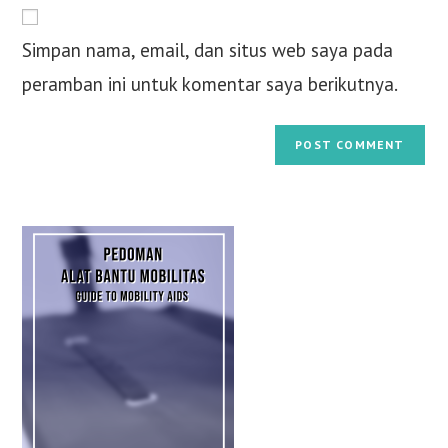
Simpan nama, email, dan situs web saya pada
peramban ini untuk komentar saya berikutnya.