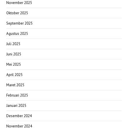
November 2025
Oktober 2025
September 2025
Agustus 2025
Juli 2025
Juni 2025
Mei 2025
April 2025
Maret 2025
Februari 2025
Januari 2025
Desember 2024
November 2024