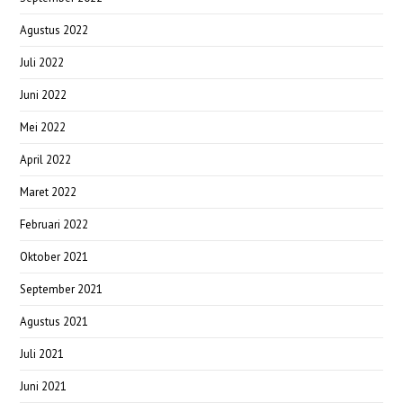
Agustus 2022
Juli 2022
Juni 2022
Mei 2022
April 2022
Maret 2022
Februari 2022
Oktober 2021
September 2021
Agustus 2021
Juli 2021
Juni 2021