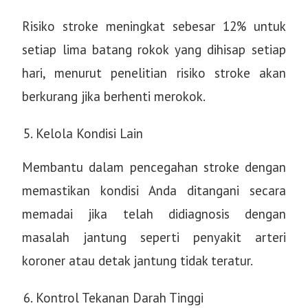
Risiko stroke meningkat sebesar 12% untuk
setiap lima batang rokok yang dihisap setiap
hari, menurut penelitian risiko stroke akan
berkurang jika berhenti merokok.
Kelola Kondisi Lain
Membantu dalam pencegahan stroke dengan
memastikan kondisi Anda ditangani secara
memadai jika telah didiagnosis dengan
masalah jantung seperti penyakit arteri
koroner atau detak jantung tidak teratur.
Kontrol Tekanan Darah Tinggi