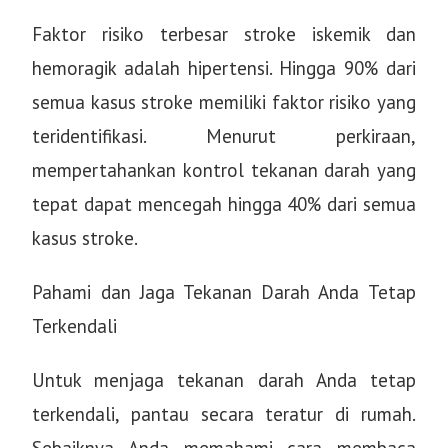
Faktor risiko terbesar stroke iskemik dan
hemoragik adalah hipertensi. Hingga 90% dari
semua kasus stroke memiliki faktor risiko yang
teridentifikasi. Menurut perkiraan,
mempertahankan kontrol tekanan darah yang
tepat dapat mencegah hingga 40% dari semua
kasus stroke.
Pahami dan Jaga Tekanan Darah Anda Tetap
Terkendali
Untuk menjaga tekanan darah Anda tetap
terkendali, pantau secara teratur di rumah.