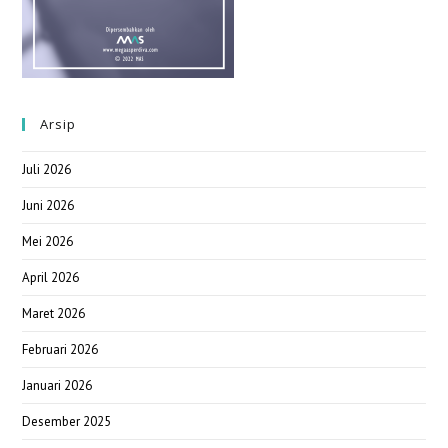
Arsip
Juli 2026
Juni 2026
Mei 2026
April 2026
Maret 2026
Februari 2026
Januari 2026
Desember 2025