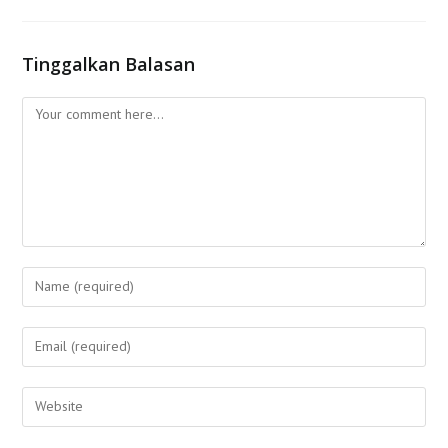
Tinggalkan Balasan