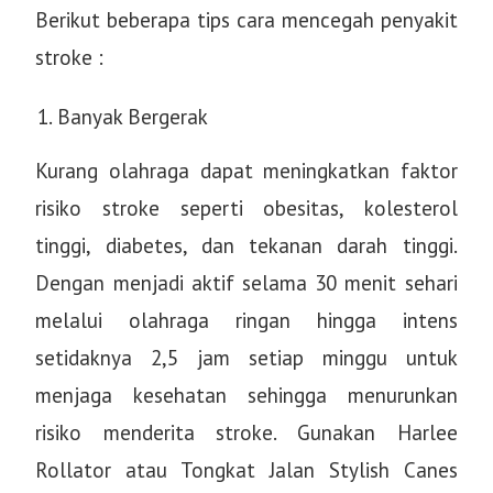
Berikut beberapa tips cara mencegah penyakit
stroke :
Banyak Bergerak
Kurang olahraga dapat meningkatkan faktor
risiko stroke seperti obesitas, kolesterol
tinggi, diabetes, dan tekanan darah tinggi.
Dengan menjadi aktif selama 30 menit sehari
melalui olahraga ringan hingga intens
setidaknya 2,5 jam setiap minggu untuk
menjaga kesehatan sehingga menurunkan
risiko menderita stroke. Gunakan Harlee
Rollator atau Tongkat Jalan Stylish Canes