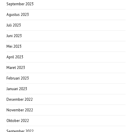
September 2023
Agustus 2023
Juli 2023
Juni 2023
Mei 2023
April 2023
Maret 2023
Februari 2023
Januari 2023
Desember 2022
November 2022
Oktober 2022
September 2022