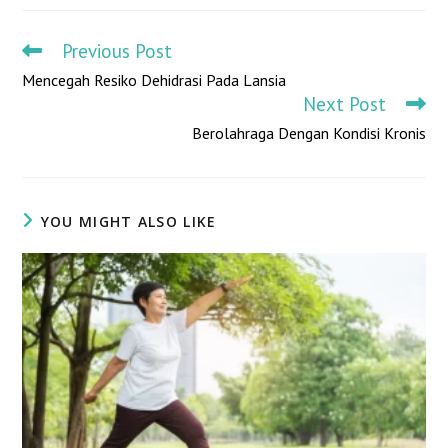
Previous Post
Mencegah Resiko Dehidrasi Pada Lansia
Next Post
Berolahraga Dengan Kondisi Kronis
YOU MIGHT ALSO LIKE