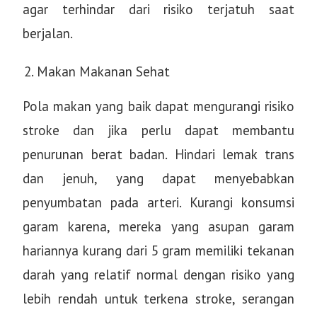
agar terhindar dari risiko terjatuh saat
berjalan.
Makan Makanan Sehat
Pola makan yang baik dapat mengurangi risiko
stroke dan jika perlu dapat membantu
penurunan berat badan. Hindari lemak trans
dan jenuh, yang dapat menyebabkan
penyumbatan pada arteri. Kurangi konsumsi
garam karena, mereka yang asupan garam
hariannya kurang dari 5 gram memiliki tekanan
darah yang relatif normal dengan risiko yang
lebih rendah untuk terkena stroke, serangan