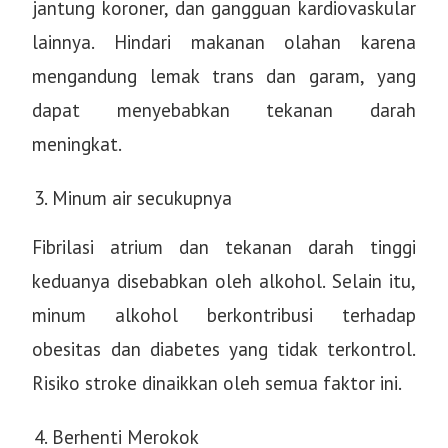
jantung koroner, dan gangguan kardiovaskular
lainnya. Hindari makanan olahan karena
mengandung lemak trans dan garam, yang
dapat menyebabkan tekanan darah
meningkat.
Minum air secukupnya
Fibrilasi atrium dan tekanan darah tinggi
keduanya disebabkan oleh alkohol. Selain itu,
minum alkohol berkontribusi terhadap
obesitas dan diabetes yang tidak terkontrol.
Risiko stroke dinaikkan oleh semua faktor ini.
Berhenti Merokok