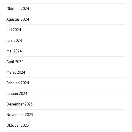
Oktober 2024
Agustus 2024
Juli 2024
Juni 2024
Mei 2024
April 2024
Maret 2024
Februari 2024
Januari 2024
Desember 2023
November 2023
Oktober 2023