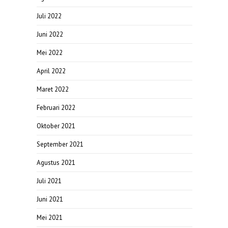
Juli 2022
Juni 2022
Mei 2022
April 2022
Maret 2022
Februari 2022
Oktober 2021
September 2021
Agustus 2021
Juli 2021
Juni 2021
Mei 2021