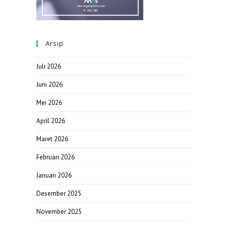
Arsip
Juli 2026
Juni 2026
Mei 2026
April 2026
Maret 2026
Februari 2026
Januari 2026
Desember 2025
November 2025