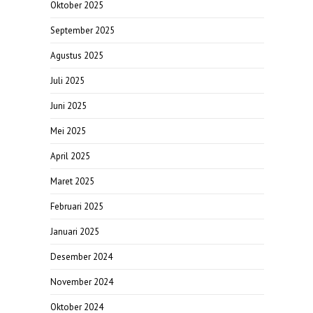
Oktober 2025
September 2025
Agustus 2025
Juli 2025
Juni 2025
Mei 2025
April 2025
Maret 2025
Februari 2025
Januari 2025
Desember 2024
November 2024
Oktober 2024