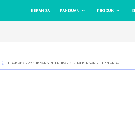
BERANDA
PANDUAN
PRODUK
B
TIDAK ADA PRODUK YANG DITEMUKAN SESUAI DENGAN PILIHAN ANDA.