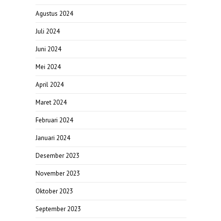
Agustus 2024
Juli 2024
Juni 2024
Mei 2024
April 2024
Maret 2024
Februari 2024
Januari 2024
Desember 2023
November 2023
Oktober 2023
September 2023