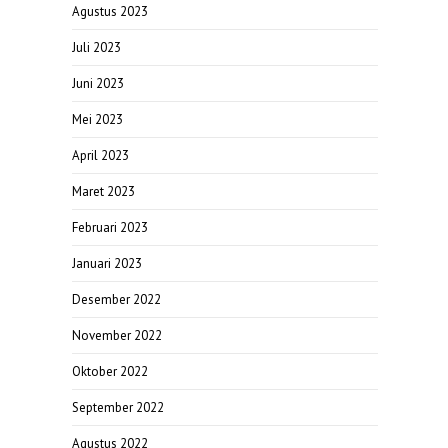
Agustus 2023
Juli 2023
Juni 2023
Mei 2023
April 2023
Maret 2023
Februari 2023
Januari 2023
Desember 2022
November 2022
Oktober 2022
September 2022
Agustus 2022