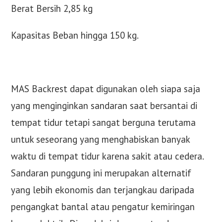
Berat Bersih 2,85 kg
Kapasitas Beban hingga 150 kg.
MAS Backrest dapat digunakan oleh siapa saja
yang menginginkan sandaran saat bersantai di
tempat tidur tetapi sangat berguna terutama
untuk seseorang yang menghabiskan banyak
waktu di tempat tidur karena sakit atau cedera.
Sandaran punggung ini merupakan alternatif
yang lebih ekonomis dan terjangkau daripada
pengangkat bantal atau pengatur kemiringan