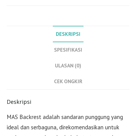
DESKRIPSI
SPESIFIKASI
ULASAN (0)
CEK ONGKIR
Deskripsi
MAS Backrest adalah sandaran punggung yang
ideal dan serbaguna, direkomendasikan untuk