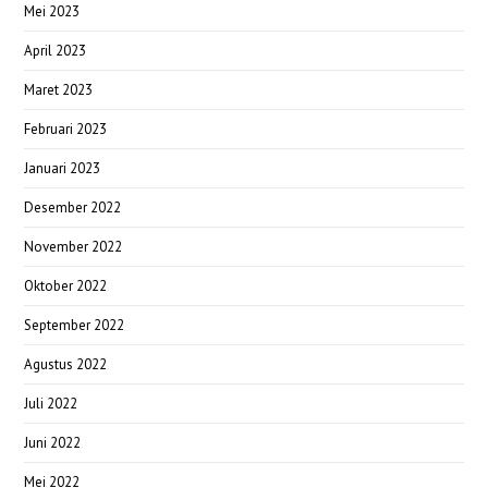
Mei 2023
April 2023
Maret 2023
Februari 2023
Januari 2023
Desember 2022
November 2022
Oktober 2022
September 2022
Agustus 2022
Juli 2022
Juni 2022
Mei 2022