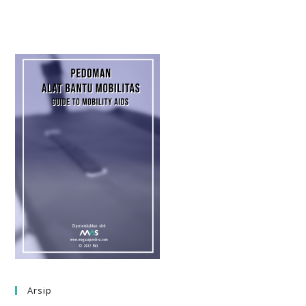
Arsip