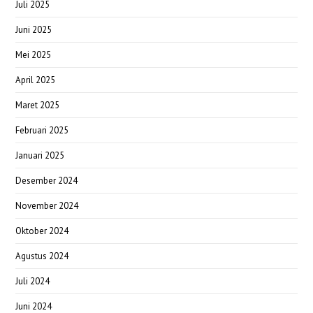
Juli 2025
Juni 2025
Mei 2025
April 2025
Maret 2025
Februari 2025
Januari 2025
Desember 2024
November 2024
Oktober 2024
Agustus 2024
Juli 2024
Juni 2024