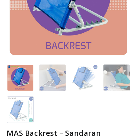
MAS Backrest – Sandaran