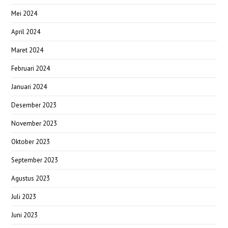
Mei 2024
April 2024
Maret 2024
Februari 2024
Januari 2024
Desember 2023
November 2023
Oktober 2023
September 2023
Agustus 2023
Juli 2023
Juni 2023