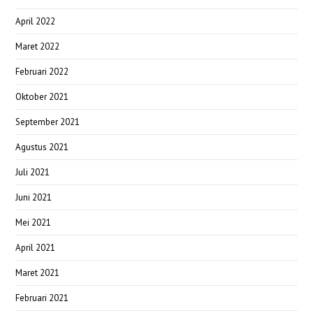
April 2022
Maret 2022
Februari 2022
Oktober 2021
September 2021
Agustus 2021
Juli 2021
Juni 2021
Mei 2021
April 2021
Maret 2021
Februari 2021