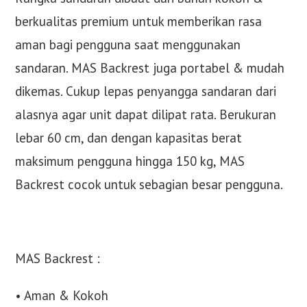
berkualitas premium untuk memberikan rasa
aman bagi pengguna saat menggunakan
sandaran. MAS Backrest juga portabel & mudah
dikemas. Cukup lepas penyangga sandaran dari
alasnya agar unit dapat dilipat rata. Berukuran
lebar 60 cm, dan dengan kapasitas berat
maksimum pengguna hingga 150 kg, MAS
Backrest cocok untuk sebagian besar pengguna.
MAS Backrest :
• Aman & Kokoh