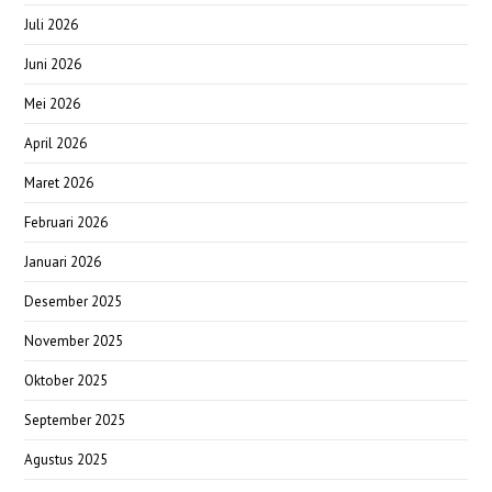
Juli 2026
Juni 2026
Mei 2026
April 2026
Maret 2026
Februari 2026
Januari 2026
Desember 2025
November 2025
Oktober 2025
September 2025
Agustus 2025