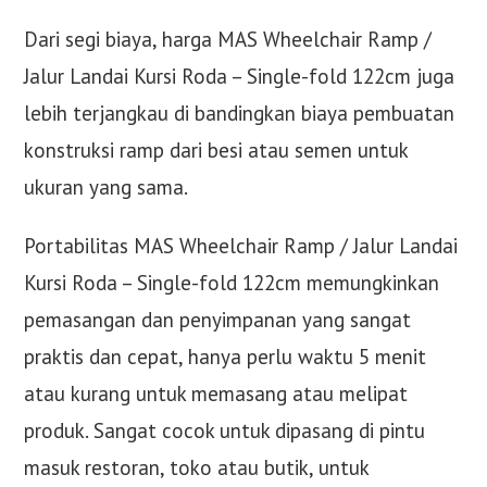
Dari segi biaya, harga MAS Wheelchair Ramp /
Jalur Landai Kursi Roda – Single-fold 122cm juga
lebih terjangkau di bandingkan biaya pembuatan
konstruksi ramp dari besi atau semen untuk
ukuran yang sama.
Portabilitas MAS Wheelchair Ramp / Jalur Landai
Kursi Roda – Single-fold 122cm memungkinkan
pemasangan dan penyimpanan yang sangat
praktis dan cepat, hanya perlu waktu 5 menit
atau kurang untuk memasang atau melipat
produk. Sangat cocok untuk dipasang di pintu
masuk restoran, toko atau butik, untuk