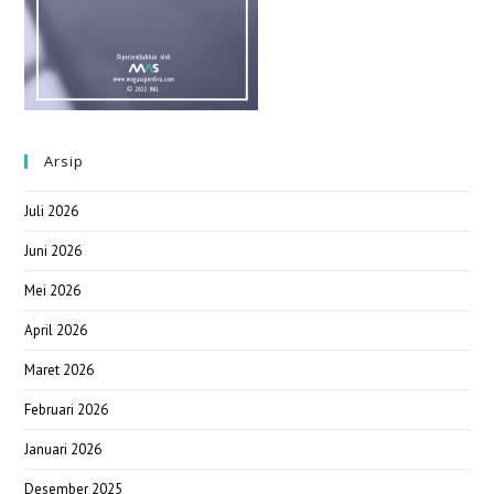
Arsip
Juli 2026
Juni 2026
Mei 2026
April 2026
Maret 2026
Februari 2026
Januari 2026
Desember 2025