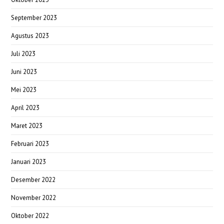
September 2023
Agustus 2023
Juli 2023
Juni 2023
Mei 2023
April 2023
Maret 2023
Februari 2023
Januari 2023
Desember 2022
November 2022
Oktober 2022