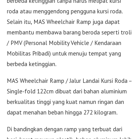
berbeda ketinggian tanpa harus melipat kursi
roda atau menggendong pengguna kursi roda.
Selain itu, MAS Wheelchair Ramp juga dapat
membantu membawa barang beroda seperti troli
/ PMV (Personal Mobility Vehicle / Kendaraan
Mobilitas Pribadi) untuk menuju tempat yang
berbeda ketinggian.
MAS Wheelchair Ramp / Jalur Landai Kursi Roda –
Single-fold 122cm dibuat dari bahan aluminium
berkualitas tinggi yang kuat namun ringan dan
dapat menahan beban hingga 272 kilogram.
Di bandingkan dengan ramp yang terbuat dari