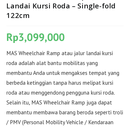
Landai Kursi Roda – Single-fold
122cm
Rp
3,099,000
MAS Wheelchair Ramp atau jalur landai kursi
roda adalah alat bantu mobilitas yang
membantu Anda untuk mengakses tempat yang
berbeda ketinggian tanpa harus melipat kursi
roda atau menggendong pengguna kursi roda.
Selain itu, MAS Wheelchair Ramp juga dapat
membantu membawa barang beroda seperti troli
/ PMV (Personal Mobility Vehicle / Kendaraan