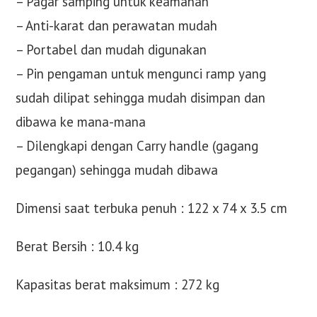
– Pagar samping untuk keamanan
– Anti-karat dan perawatan mudah
– Portabel dan mudah digunakan
– Pin pengaman untuk mengunci ramp yang
sudah dilipat sehingga mudah disimpan dan
dibawa ke mana-mana
– Dilengkapi dengan Carry handle (gagang
pegangan) sehingga mudah dibawa
Dimensi saat terbuka penuh : 122 x 74 x 3.5 cm
Berat Bersih : 10.4 kg
Kapasitas berat maksimum : 272 kg