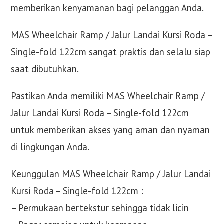
memberikan kenyamanan bagi pelanggan Anda.
MAS Wheelchair Ramp / Jalur Landai Kursi Roda –
Single-fold 122cm sangat praktis dan selalu siap
saat dibutuhkan.
Pastikan Anda memiliki MAS Wheelchair Ramp /
Jalur Landai Kursi Roda – Single-fold 122cm
untuk memberikan akses yang aman dan nyaman
di lingkungan Anda.
Keunggulan MAS Wheelchair Ramp / Jalur Landai
Kursi Roda – Single-fold 122cm :
– Permukaan bertekstur sehingga tidak licin