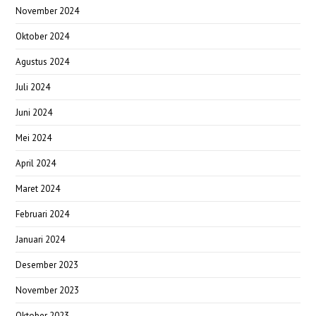
November 2024
Oktober 2024
Agustus 2024
Juli 2024
Juni 2024
Mei 2024
April 2024
Maret 2024
Februari 2024
Januari 2024
Desember 2023
November 2023
Oktober 2023