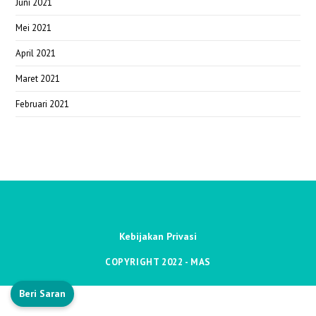
Juni 2021
Mei 2021
April 2021
Maret 2021
Februari 2021
Kebijakan Privasi
COPYRIGHT 2022 - MAS
Beri Saran