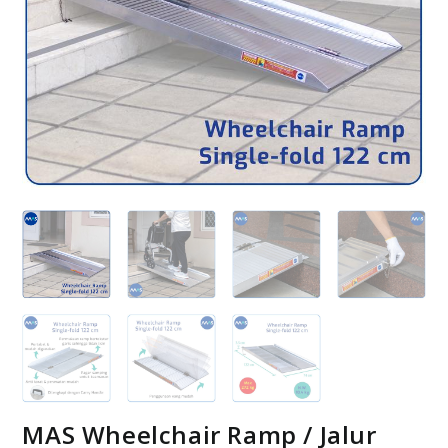
MAS Wheelchair Ramp / Jalur