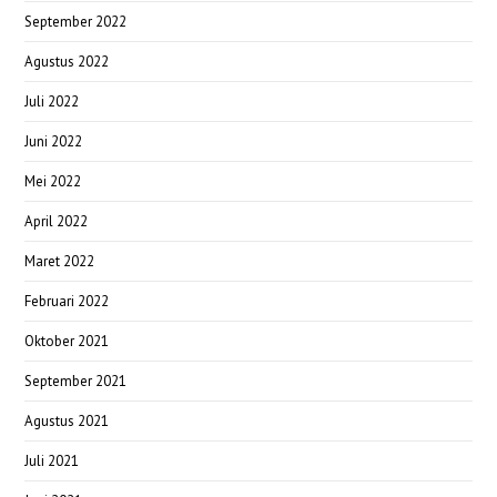
September 2022
Agustus 2022
Juli 2022
Juni 2022
Mei 2022
April 2022
Maret 2022
Februari 2022
Oktober 2021
September 2021
Agustus 2021
Juli 2021