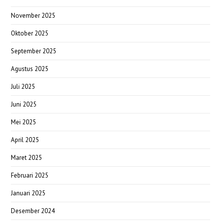
November 2025
Oktober 2025
September 2025
Agustus 2025
Juli 2025
Juni 2025
Mei 2025
April 2025
Maret 2025
Februari 2025
Januari 2025
Desember 2024