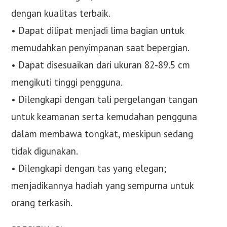
dengan kualitas terbaik.
• Dapat dilipat menjadi lima bagian untuk
memudahkan penyimpanan saat bepergian.
• Dapat disesuaikan dari ukuran 82-89.5 cm
mengikuti tinggi pengguna.
• Dilengkapi dengan tali pergelangan tangan
untuk keamanan serta kemudahan pengguna
dalam membawa tongkat, meskipun sedang
tidak digunakan.
• Dilengkapi dengan tas yang elegan;
menjadikannya hadiah yang sempurna untuk
orang terkasih.