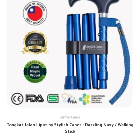
Stylish Canes
Tongkat Jalan Lipat by Stylish Canes : Dazzling Navy / Walking
Stick