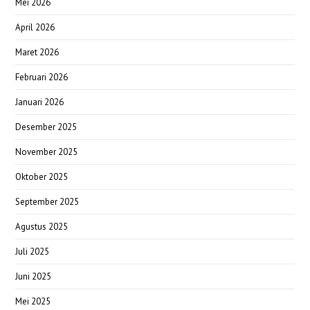
Mei 2026
April 2026
Maret 2026
Februari 2026
Januari 2026
Desember 2025
November 2025
Oktober 2025
September 2025
Agustus 2025
Juli 2025
Juni 2025
Mei 2025