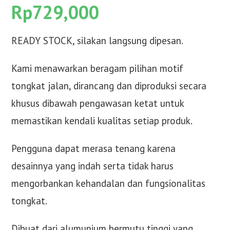
Rp
729,000
READY STOCK, silakan langsung dipesan.
Kami menawarkan beragam pilihan motif
tongkat jalan, dirancang dan diproduksi secara
khusus dibawah pengawasan ketat untuk
memastikan kendali kualitas setiap produk.
Pengguna dapat merasa tenang karena
desainnya yang indah serta tidak harus
mengorbankan kehandalan dan fungsionalitas
tongkat.
Dibuat dari alumunium bermutu tinggi yang