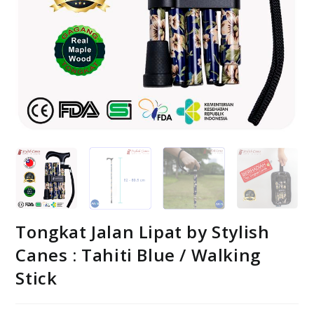
Tongkat Jalan Lipat by Stylish
Canes : Tahiti Blue / Walking
Stick