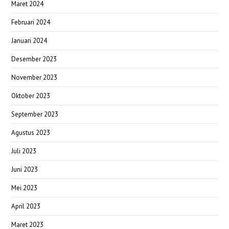
Maret 2024
Februari 2024
Januari 2024
Desember 2023
November 2023
Oktober 2023
September 2023
Agustus 2023
Juli 2023
Juni 2023
Mei 2023
April 2023
Maret 2023