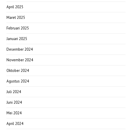
April 2025
Maret 2025
Februari 2025
Januari 2025
Desember 2024
November 2024
Oktober 2024
Agustus 2024
Juli 2024
Juni 2024
Mei 2024
April 2024