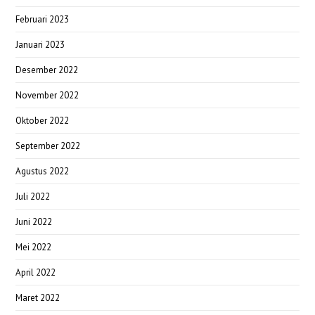
Februari 2023
Januari 2023
Desember 2022
November 2022
Oktober 2022
September 2022
Agustus 2022
Juli 2022
Juni 2022
Mei 2022
April 2022
Maret 2022