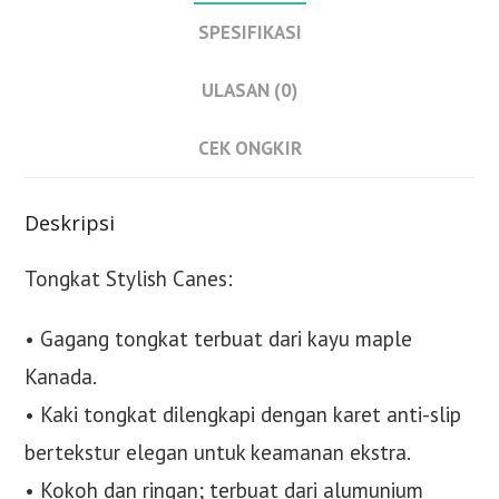
Stick
SPESIFIKASI
ULASAN (0)
CEK ONGKIR
Deskripsi
Tongkat Stylish Canes:
• Gagang tongkat terbuat dari kayu maple
Kanada.
• Kaki tongkat dilengkapi dengan karet anti-slip
bertekstur elegan untuk keamanan ekstra.
• Kokoh dan ringan; terbuat dari alumunium