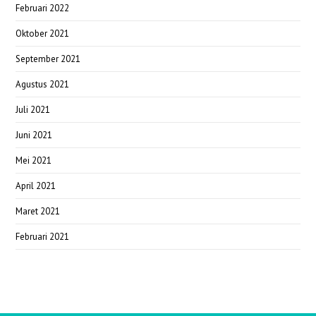
Februari 2022
Oktober 2021
September 2021
Agustus 2021
Juli 2021
Juni 2021
Mei 2021
April 2021
Maret 2021
Februari 2021