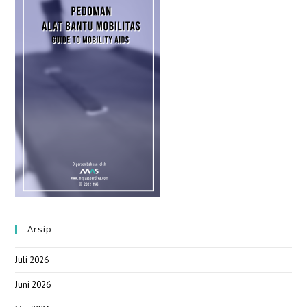
Arsip
Juli 2026
Juni 2026