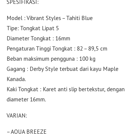
SPESIFIKASI:
Model : Vibrant Styles – Tahiti Blue
Tipe: Tongkat Lipat 5
Diameter Tongkat : 16mm
Pengaturan Tinggi Tongkat : 82 – 89,5 cm
Beban maksimum pengguna : 100 kg
Gagang : Derby Style terbuat dari kayu Maple
Kanada.
Kaki Tongkat : Karet anti slip bertekstur, dengan
diameter 16mm.
VARIAN:
– AQUA BREEZE