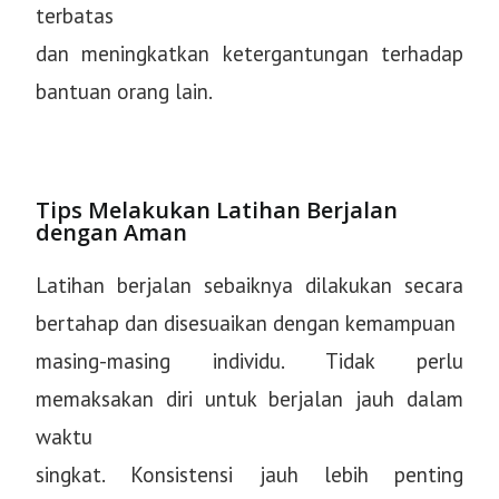
terbatas
dan meningkatkan ketergantungan terhadap
bantuan orang lain.
Tips Melakukan Latihan Berjalan
dengan Aman
Latihan berjalan sebaiknya dilakukan secara
bertahap dan disesuaikan dengan kemampuan
masing-masing individu. Tidak perlu
memaksakan diri untuk berjalan jauh dalam
waktu
singkat. Konsistensi jauh lebih penting