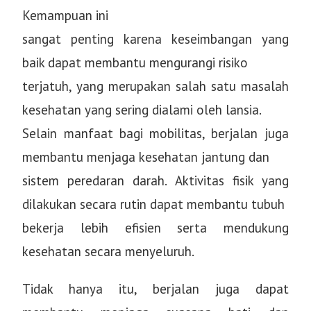
Kemampuan ini
sangat penting karena keseimbangan yang
baik dapat membantu mengurangi risiko
terjatuh, yang merupakan salah satu masalah
kesehatan yang sering dialami oleh lansia.
Selain manfaat bagi mobilitas, berjalan juga
membantu menjaga kesehatan jantung dan
sistem peredaran darah. Aktivitas fisik yang
dilakukan secara rutin dapat membantu tubuh
bekerja lebih efisien serta mendukung
kesehatan secara menyeluruh.
Tidak hanya itu, berjalan juga dapat