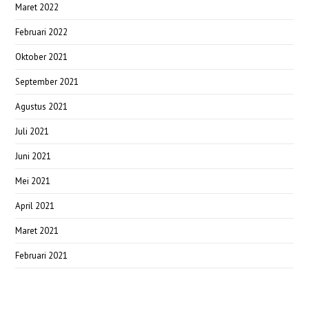
Maret 2022
Februari 2022
Oktober 2021
September 2021
Agustus 2021
Juli 2021
Juni 2021
Mei 2021
April 2021
Maret 2021
Februari 2021