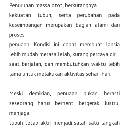
Penurunan massa otot, berkurangnya
kekuatan tubuh, serta perubahan pada
keseimbangan merupakan bagian alami dari
proses
penuaan. Kondisi ini dapat membuat lansia
lebih mudah merasa lelah, kurang percaya diri
saat berjalan, dan membutuhkan waktu lebih
lama untuk melakukan aktivitas sehari-hari.
Meski demikian, penuaan bukan berarti
seseorang harus berhenti bergerak. Justru,
menjaga
tubuh tetap aktif menjadi salah satu langkah