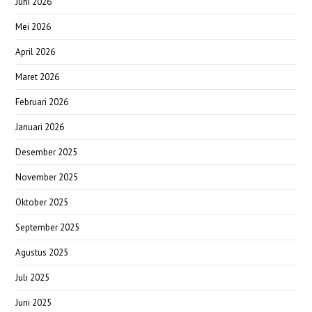
Juni 2026
Mei 2026
April 2026
Maret 2026
Februari 2026
Januari 2026
Desember 2025
November 2025
Oktober 2025
September 2025
Agustus 2025
Juli 2025
Juni 2025