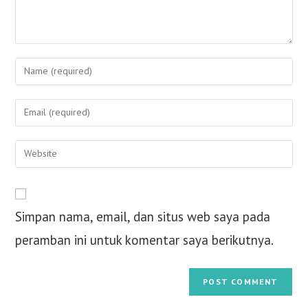
Simpan nama, email, dan situs web saya pada
peramban ini untuk komentar saya berikutnya.