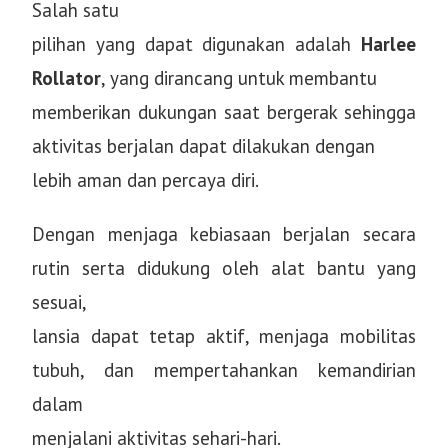
Salah satu
pilihan yang dapat digunakan adalah
Harlee
Rollator
, yang dirancang untuk membantu
memberikan dukungan saat bergerak sehingga
aktivitas berjalan dapat dilakukan dengan
lebih aman dan percaya diri.
Dengan menjaga kebiasaan berjalan secara
rutin serta didukung oleh alat bantu yang
sesuai,
lansia dapat tetap aktif, menjaga mobilitas
tubuh, dan mempertahankan kemandirian
dalam
menjalani aktivitas sehari-hari.