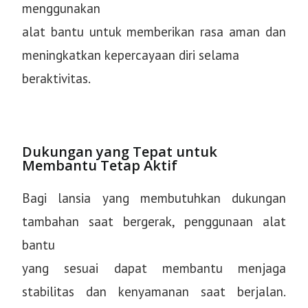
menggunakan
alat bantu untuk memberikan rasa aman dan
meningkatkan kepercayaan diri selama
beraktivitas.
Dukungan yang Tepat untuk
Membantu Tetap Aktif
Bagi lansia yang membutuhkan dukungan
tambahan saat bergerak, penggunaan alat
bantu
yang sesuai dapat membantu menjaga
stabilitas dan kenyamanan saat berjalan.