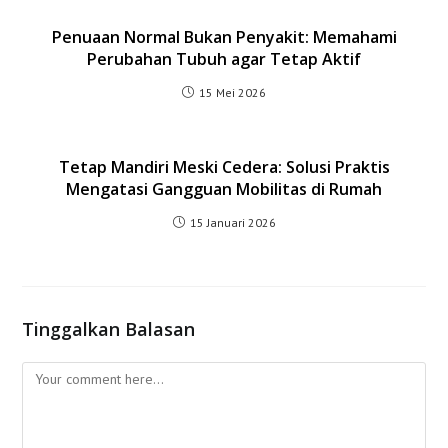
Penuaan Normal Bukan Penyakit: Memahami
Perubahan Tubuh agar Tetap Aktif
15 Mei 2026
Tetap Mandiri Meski Cedera: Solusi Praktis
Mengatasi Gangguan Mobilitas di Rumah
15 Januari 2026
Tinggalkan Balasan