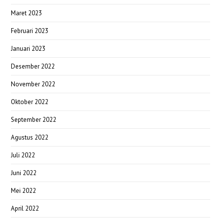
Maret 2023
Februari 2023
Januari 2023
Desember 2022
November 2022
Oktober 2022
September 2022
Agustus 2022
Juli 2022
Juni 2022
Mei 2022
April 2022