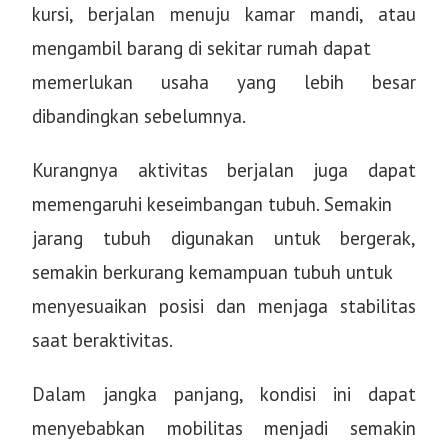
kursi, berjalan menuju kamar mandi, atau
mengambil barang di sekitar rumah dapat
memerlukan usaha yang lebih besar
dibandingkan sebelumnya.
Kurangnya aktivitas berjalan juga dapat
memengaruhi keseimbangan tubuh. Semakin
jarang tubuh digunakan untuk bergerak,
semakin berkurang kemampuan tubuh untuk
menyesuaikan posisi dan menjaga stabilitas
saat beraktivitas.
Dalam jangka panjang, kondisi ini dapat
menyebabkan mobilitas menjadi semakin