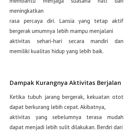
membantu menjaga suasana hati dan
meningkatkan
rasa percaya diri. Lansia yang tetap aktif
bergerak umumnya lebih mampu menjalani
aktivitas sehari-hari secara mandiri dan
memiliki kualitas hidup yang lebih baik.
Dampak Kurangnya Aktivitas Berjalan
Ketika tubuh jarang bergerak, kekuatan otot
dapat berkurang lebih cepat. Akibatnya,
aktivitas yang sebelumnya terasa mudah
dapat menjadi lebih sulit dilakukan. Berdiri dari