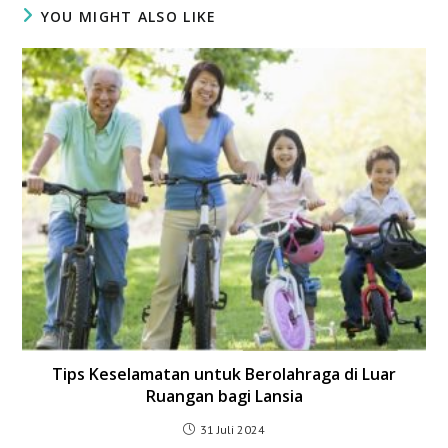
YOU MIGHT ALSO LIKE
Tips Keselamatan untuk Berolahraga di Luar
Ruangan bagi Lansia
31 Juli 2024