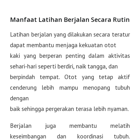
Manfaat Latihan Berjalan Secara Rutin
Latihan berjalan yang dilakukan secara teratur
dapat membantu menjaga kekuatan otot
kaki yang berperan penting dalam aktivitas
sehari-hari seperti berdiri, naik tangga, dan
berpindah tempat. Otot yang tetap aktif
cenderung lebih mampu menopang tubuh
dengan
baik sehingga pergerakan terasa lebih nyaman.
Berjalan juga membantu melatih
keseimbangan dan koordinasi tubuh.