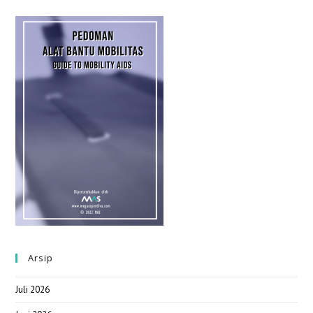
Arsip
Juli 2026