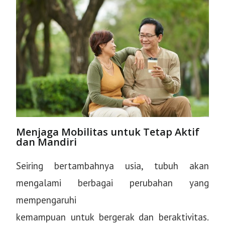
Menjaga Mobilitas untuk Tetap Aktif
dan Mandiri
Seiring bertambahnya usia, tubuh akan
mengalami berbagai perubahan yang
mempengaruhi
kemampuan untuk bergerak dan beraktivitas.