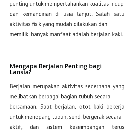
penting untuk mempertahankan kualitas hidup
dan kemandirian di usia lanjut. Salah satu
aktivitas fisik yang mudah dilakukan dan
memiliki banyak manfaat adalah berjalan kaki.
Mengapa Berjalan Penting bagi
Lansia?
Berjalan merupakan aktivitas sederhana yang
melibatkan berbagai bagian tubuh secara
bersamaan. Saat berjalan, otot kaki bekerja
untuk menopang tubuh, sendi bergerak secara
aktif, dan sistem keseimbangan terus