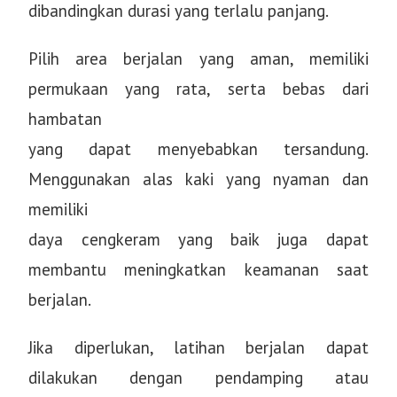
dibandingkan durasi yang terlalu panjang.
Pilih area berjalan yang aman, memiliki
permukaan yang rata, serta bebas dari
hambatan
yang dapat menyebabkan tersandung.
Menggunakan alas kaki yang nyaman dan
memiliki
daya cengkeram yang baik juga dapat
membantu meningkatkan keamanan saat
berjalan.
Jika diperlukan, latihan berjalan dapat
dilakukan dengan pendamping atau