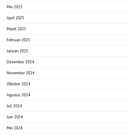
Mei 2025
April 2025
Maret 2025
Februari 2025
Januari 2025
Desember 2024
November 2024
Oktober 2024
Agustus 2024
Juli 2024
Juni 2024
Mei 2024