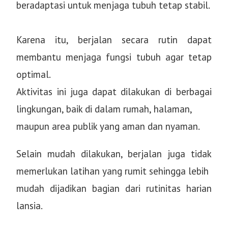
beradaptasi untuk menjaga tubuh tetap stabil.
Karena itu, berjalan secara rutin dapat
membantu menjaga fungsi tubuh agar tetap
optimal.
Aktivitas ini juga dapat dilakukan di berbagai
lingkungan, baik di dalam rumah, halaman,
maupun area publik yang aman dan nyaman.
Selain mudah dilakukan, berjalan juga tidak
memerlukan latihan yang rumit sehingga lebih
mudah dijadikan bagian dari rutinitas harian
lansia.