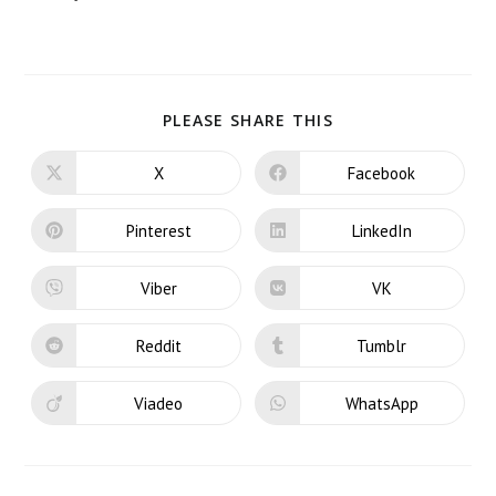
PLEASE SHARE THIS
X
Facebook
Pinterest
LinkedIn
Viber
VK
Reddit
Tumblr
Viadeo
WhatsApp