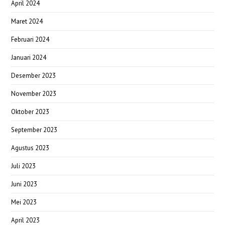
April 2024
Maret 2024
Februari 2024
Januari 2024
Desember 2023
November 2023
Oktober 2023
September 2023
Agustus 2023
Juli 2023
Juni 2023
Mei 2023
April 2023