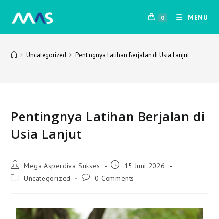
MENU
0
>
Uncategorized
>
Pentingnya Latihan Berjalan di Usia Lanjut
Pentingnya Latihan Berjalan di
Usia Lanjut
Mega Asperdiva Sukses
15 Juni 2026
Uncategorized
0 Comments