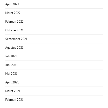
April 2022
Maret 2022
Februari 2022
Oktober 2021
September 2021
Agustus 2021
Juli 2021
Juni 2021
Mei 2021
April 2021
Maret 2021
Februari 2021