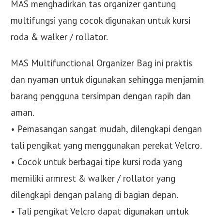
MAS menghadirkan tas organizer gantung
multifungsi yang cocok digunakan untuk kursi
roda & walker / rollator.
MAS Multifunctional Organizer Bag ini praktis
dan nyaman untuk digunakan sehingga menjamin
barang pengguna tersimpan dengan rapih dan
aman.
• Pemasangan sangat mudah, dilengkapi dengan
tali pengikat yang menggunakan perekat Velcro.
• Cocok untuk berbagai tipe kursi roda yang
memiliki armrest & walker / rollator yang
dilengkapi dengan palang di bagian depan.
• Tali pengikat Velcro dapat digunakan untuk