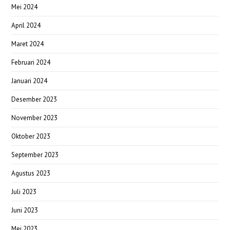
Mei 2024
April 2024
Maret 2024
Februari 2024
Januari 2024
Desember 2023
November 2023
Oktober 2023
September 2023
Agustus 2023
Juli 2023
Juni 2023
Mei 2023