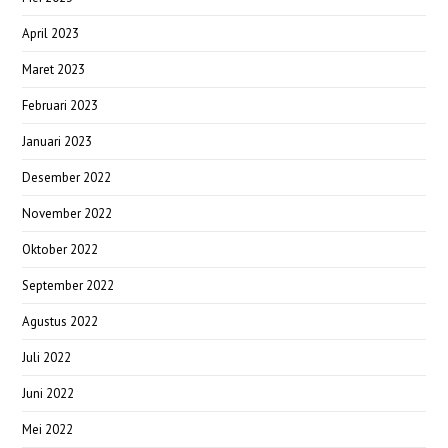
April 2023
Maret 2023
Februari 2023
Januari 2023
Desember 2022
November 2022
Oktober 2022
September 2022
Agustus 2022
Juli 2022
Juni 2022
Mei 2022