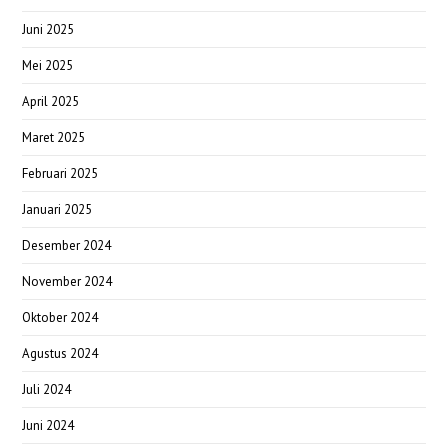
Juni 2025
Mei 2025
April 2025
Maret 2025
Februari 2025
Januari 2025
Desember 2024
November 2024
Oktober 2024
Agustus 2024
Juli 2024
Juni 2024