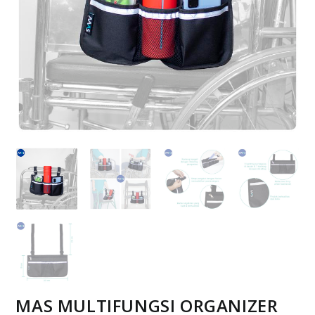
MAS MULTIFUNGSI ORGANIZER