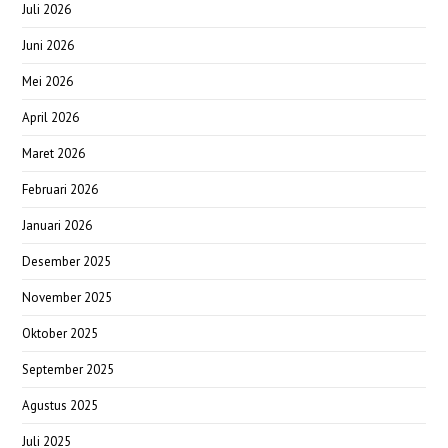
Juli 2026
Juni 2026
Mei 2026
April 2026
Maret 2026
Februari 2026
Januari 2026
Desember 2025
November 2025
Oktober 2025
September 2025
Agustus 2025
Juli 2025