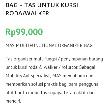
BAG – TAS UNTUK KURSI
RODA/WALKER
Rp
99,000
MAS MULTIFUNCTIONAL ORGANIZER BAG
Tas organizer multifungsi / penyimpanan barang
untuk kursi roda & walker / rollator. Sebagai
Mobility Aid Specialist, MAS memahami dan
memberikan solusi praktis bagi para pengguna
alat bantu mobilitas supaya tetap aktif dan
mandiri.