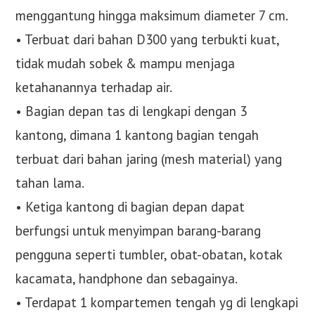
menggantung hingga maksimum diameter 7 cm.
• Terbuat dari bahan D300 yang terbukti kuat,
tidak mudah sobek & mampu menjaga
ketahanannya terhadap air.
• Bagian depan tas di lengkapi dengan 3
kantong, dimana 1 kantong bagian tengah
terbuat dari bahan jaring (mesh material) yang
tahan lama.
• Ketiga kantong di bagian depan dapat
berfungsi untuk menyimpan barang-barang
pengguna seperti tumbler, obat-obatan, kotak
kacamata, handphone dan sebagainya.
• Terdapat 1 kompartemen tengah yg di lengkapi