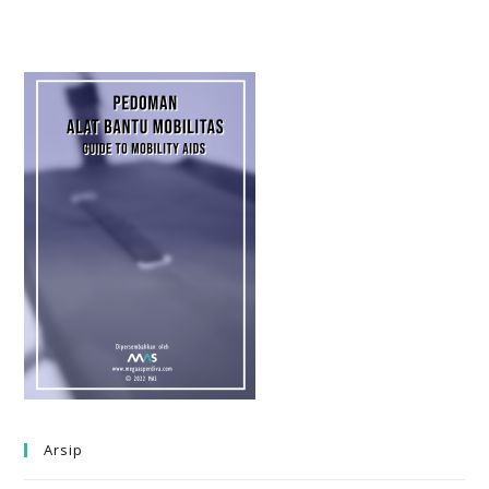
Arsip