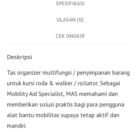
SPESIFIKASI
ULASAN (0)
CEK ONGKIR
Deskripsi
Tas organizer multifungsi / penyimpanan barang
untuk kursi roda & walker / rollator. Sebagai
Mobility Aid Specialist, MAS memahami dan
memberikan solusi praktis bagi para pengguna
alat bantu mobilitas supaya tetap aktif dan
mandiri.