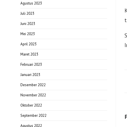
Agustus 2023
Juli 2023
t
Juni 2023
Mei 2023
S
April 2023
Maret 2023
Februari 2023
Januari 2023
Desember 2022
November 2022
Oktober 2022
September 2022
Agustus 2022