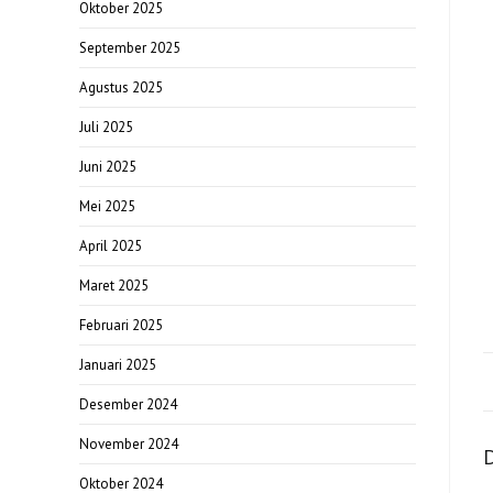
Oktober 2025
September 2025
Agustus 2025
Juli 2025
Juni 2025
Mei 2025
April 2025
Maret 2025
Februari 2025
Januari 2025
Desember 2024
November 2024
D
Oktober 2024