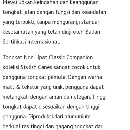
Mewujudkan keindahan dan keanggunan
tongkat jalan dengan fungsi dan keandalan
yang terbukti, tanpa mengurangi standar
keselamatan yang telah diuji oleh Badan
Sertifikasi Internasional.
Tongkat Non Lipat Classic Companion
koleksi Stylish Canes sangat cocok untuk
pengguna tongkat pemula. Dengan warna
matt & tekstur yang unik, pengguna dapat
melangkah dengan aman dan elegan. Tinggi
tongkat dapat disesuaikan dengan tinggi
pengguna. Diproduksi dari alumunium
berkualitas tinggi dan gagang tongkat dari