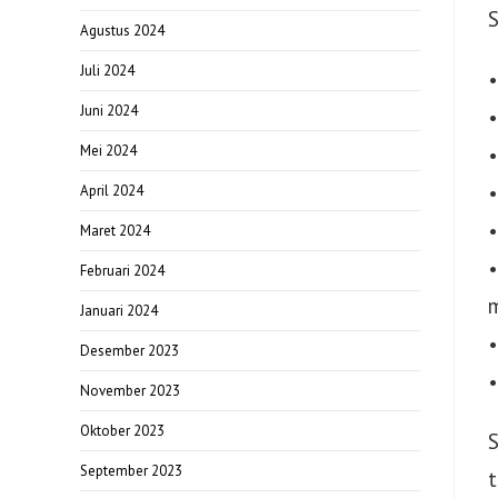
S
Agustus 2024
Juli 2024
Juni 2024
•
•
Mei 2024
•
April 2024
•
Maret 2024
•
Februari 2024
m
Januari 2024
•
Desember 2023
•
November 2023
Oktober 2023
S
September 2023
t