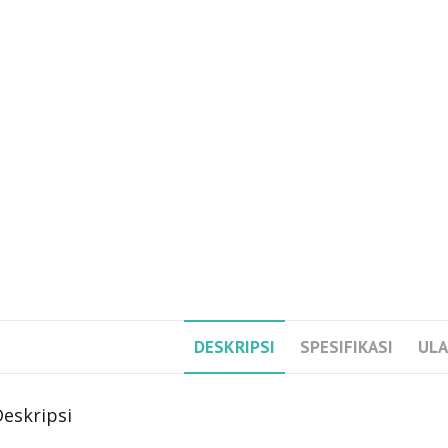
DESKRIPSI
SPESIFIKASI
ULA
eskripsi