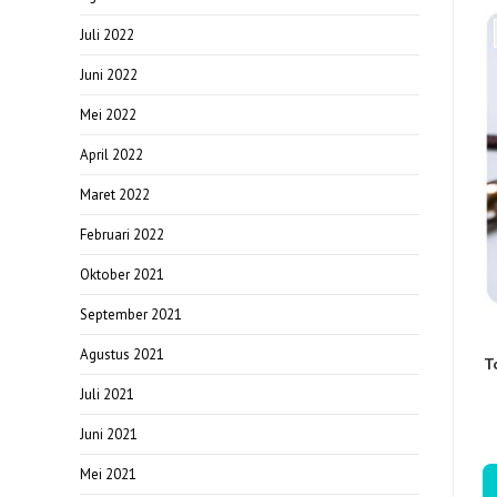
Juli 2022
Juni 2022
Mei 2022
April 2022
Maret 2022
Februari 2022
Oktober 2021
September 2021
Agustus 2021
T
Juli 2021
Juni 2021
Mei 2021