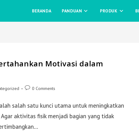
BERANDA
PANDUAN
PRODUK
B
pertahankan Motivasi dalam
Post
ategorized
0 Comments
:
comments:
dalah salah satu kunci utama untuk meningkatkan
gar aktivitas fisik menjadi bagian yang tidak
 pertimbangkan…