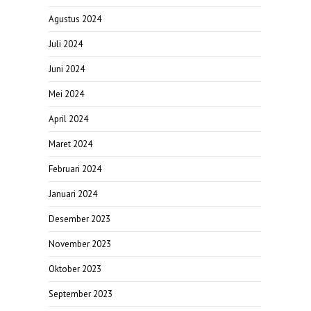
Agustus 2024
Juli 2024
Juni 2024
Mei 2024
April 2024
Maret 2024
Februari 2024
Januari 2024
Desember 2023
November 2023
Oktober 2023
September 2023