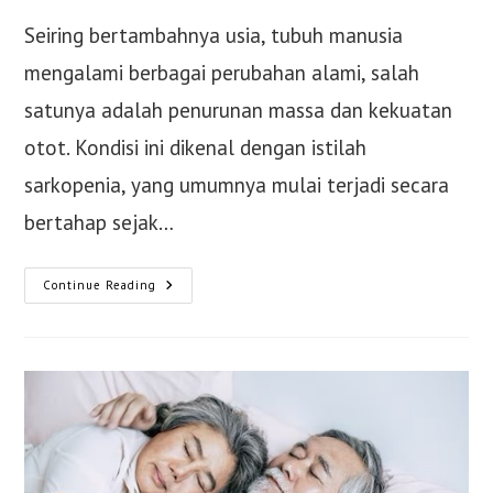
Seiring bertambahnya usia, tubuh manusia
mengalami berbagai perubahan alami, salah
satunya adalah penurunan massa dan kekuatan
otot. Kondisi ini dikenal dengan istilah
sarkopenia, yang umumnya mulai terjadi secara
bertahap sejak…
Gejala
Continue Reading
Awal
Sarkopenia
Dan
Cara
Mengatasinya