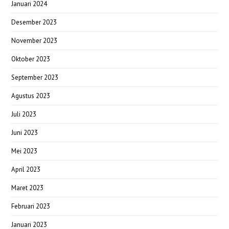
Januari 2024
Desember 2023
November 2023
Oktober 2023
September 2023
Agustus 2023
Juli 2023
Juni 2023
Mei 2023
April 2023
Maret 2023
Februari 2023
Januari 2023